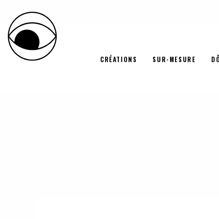
LES OEILS
CRÉATIONS
SUR-MESURE
D