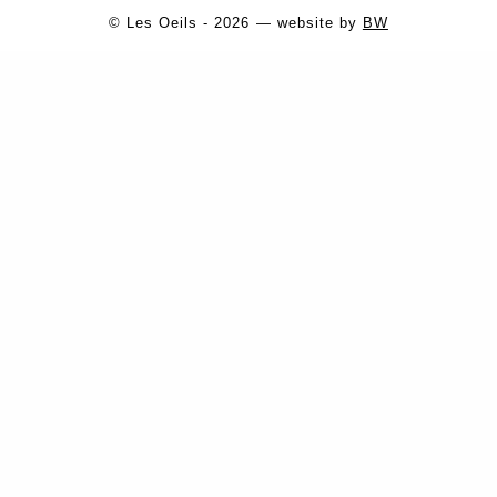
© Les Oeils - 2026 — website by
BW